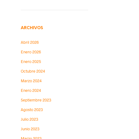
ARCHIVOS
Abril 2026
Enero 2026
Enero 2025
Octubre 2024
Marzo 2024
Enero 2024
Septiembre 2023
Agosto 2023
Julio 2023
Junio 2023
Marzo 2023