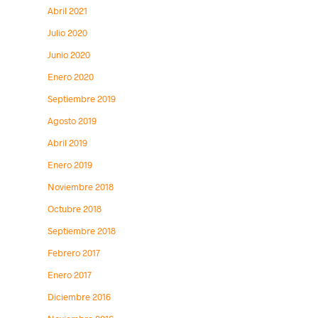
Abril 2021
Julio 2020
Junio 2020
Enero 2020
Septiembre 2019
Agosto 2019
Abril 2019
Enero 2019
Noviembre 2018
Octubre 2018
Septiembre 2018
Febrero 2017
Enero 2017
Diciembre 2016