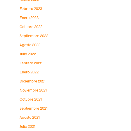
Febrero 2023
Enero 2023
Octubre 2022
Septiembre 2022
Agosto 2022
Julio 2022
Febrero 2022
Enero 2022
Diciembre 2021
Noviembre 2021
Octubre 2021
Septiembre 2021
Agosto 2021
Julio 2021