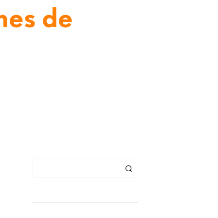
ones de