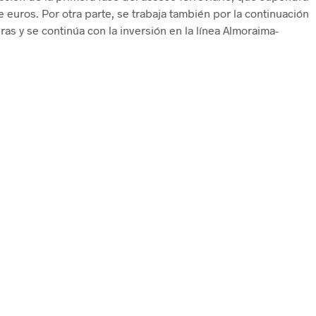
 euros. Por otra parte, se trabaja también por la continuación
as y se continúa con la inversión en la línea Almoraima-