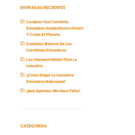
ENTRADAS RECIENTES
Comprar Una Carretilla
Elevadora Usada:Ahorra Dinero
Y Cuida El Planeta
Cuidados Básicos De Las
Carretillas Elevadoras
Los Imprescindibles Para La
Industria
¿Cómo Elegir La Carretilla
Elevadora Adecuada?
¿Qué Apilador Me Hace Falta?
CATEGORÍAS