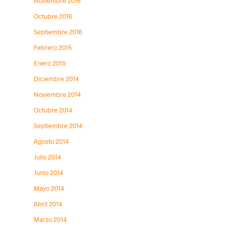
Noviembre 2016
Octubre 2016
Septiembre 2016
Febrero 2015
Enero 2015
Diciembre 2014
Noviembre 2014
Octubre 2014
Septiembre 2014
Agosto 2014
Julio 2014
Junio 2014
Mayo 2014
Abril 2014
Marzo 2014