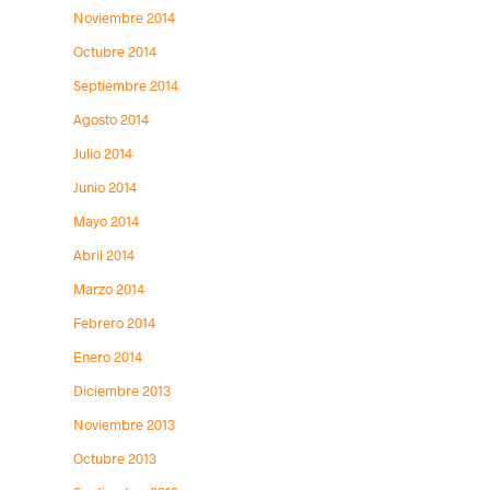
Noviembre 2014
Octubre 2014
Septiembre 2014
Agosto 2014
Julio 2014
Junio 2014
Mayo 2014
Abril 2014
Marzo 2014
Febrero 2014
Enero 2014
Diciembre 2013
Noviembre 2013
Octubre 2013