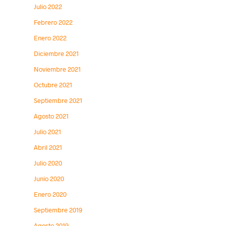
Julio 2022
Febrero 2022
Enero 2022
Diciembre 2021
Noviembre 2021
Octubre 2021
Septiembre 2021
Agosto 2021
Julio 2021
Abril 2021
Julio 2020
Junio 2020
Enero 2020
Septiembre 2019
Agosto 2019