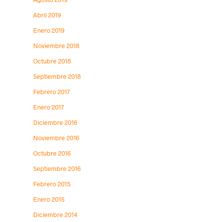
Abril 2019
Enero 2019
Noviembre 2018
Octubre 2018
Septiembre 2018
Febrero 2017
Enero 2017
Diciembre 2016
Noviembre 2016
Octubre 2016
Septiembre 2016
Febrero 2015
Enero 2015
Diciembre 2014