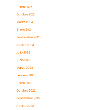
Enero 2025
Octubre 2024
Marzo 2024
Enero 2024
Septiembre 2023
Agosto 2023
Julio 2023
Junio 2023
Marzo 2023
Febrero 2023
Enero 2023
Octubre 2022
Septiembre 2022
Agosto 2022