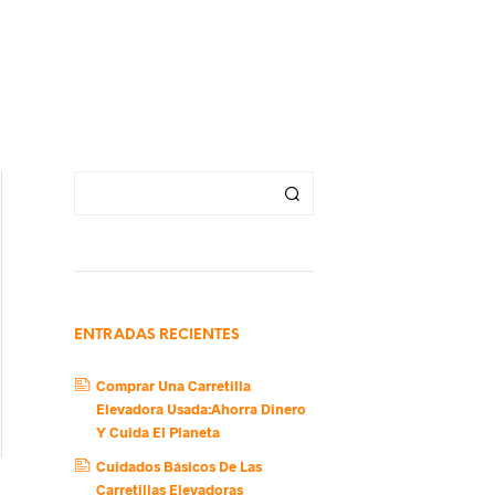
ENTRADAS RECIENTES
Comprar Una Carretilla
Elevadora Usada:Ahorra Dinero
Y Cuida El Planeta
Cuidados Básicos De Las
Carretillas Elevadoras