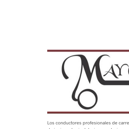
Los conductores profesionales de carret