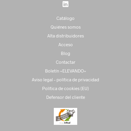
Catálogo
Quiénes somos
Alta distribuidores
Acceso
Blog
Contactar
Boletín «ELEVANDO»
Aviso legal – política de privacidad
Política de cookies (EU)
Defensor del cliente