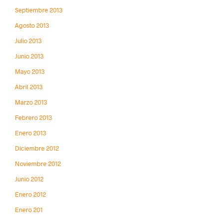
Septiembre 2013
Agosto 2013
Julio 2013
Junio 2013
Mayo 2013
Abril 2013
Marzo 2013
Febrero 2013
Enero 2013
Diciembre 2012
Noviembre 2012
Junio 2012
Enero 2012
Enero 201