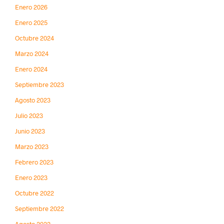
Enero 2026
Enero 2025
Octubre 2024
Marzo 2024
Enero 2024
Septiembre 2023
Agosto 2023
Julio 2023
Junio 2023
Marzo 2023
Febrero 2023
Enero 2023
Octubre 2022
Septiembre 2022
Agosto 2022