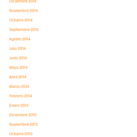
Diciembre 2014
Noviembre 2014
Octubre 2014
Septiembre 2014
Agosto 2014
Julio 2014
Junio 2014
Mayo 2014
Abril 2014
Marzo 2014
Febrero 2014
Enero 2014
Diciembre 2013
Noviembre 2013
Octubre 2013