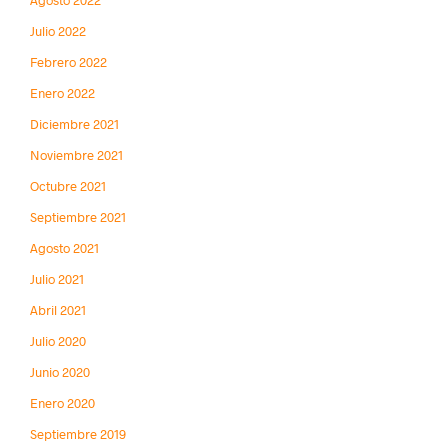
Julio 2022
Febrero 2022
Enero 2022
Diciembre 2021
Noviembre 2021
Octubre 2021
Septiembre 2021
Agosto 2021
Julio 2021
Abril 2021
Julio 2020
Junio 2020
Enero 2020
Septiembre 2019