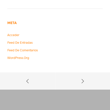
META
Acceder
Feed De Entradas
Feed De Comentarios
WordPress.org