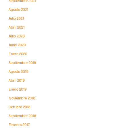
Septiembre 2021
Agosto 2021
Julio 2021
Abril 2021
Julio 2020
Junio 2020
Enero 2020
Septiembre 2019
Agosto 2019
Abril 2019
Enero 2019
Noviembre 2018
Octubre 2018
Septiembre 2018
Febrero 2017