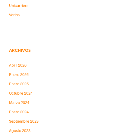
Unicarriers
Varios
ARCHIVOS
Abril 2026
Enero 2026
Enero 2025
Octubre 2024
Marzo 2024
Enero 2024
Septiembre 2023
Agosto 2023