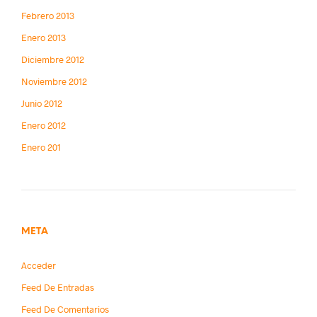
Febrero 2013
Enero 2013
Diciembre 2012
Noviembre 2012
Junio 2012
Enero 2012
Enero 201
META
Acceder
Feed De Entradas
Feed De Comentarios