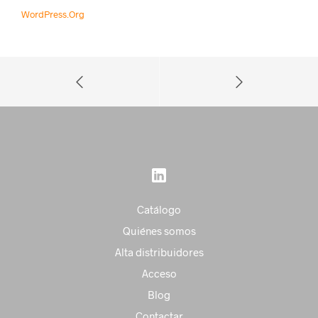
WordPress.org
Catálogo
Quiénes somos
Alta distribuidores
Acceso
Blog
Contactar