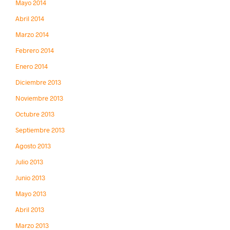
Mayo 2014
Abril 2014
Marzo 2014
Febrero 2014
Enero 2014
Diciembre 2013
Noviembre 2013
Octubre 2013
Septiembre 2013
Agosto 2013
Julio 2013
Junio 2013
Mayo 2013
Abril 2013
Marzo 2013