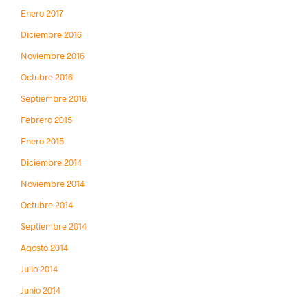
Enero 2017
Diciembre 2016
Noviembre 2016
Octubre 2016
Septiembre 2016
Febrero 2015
Enero 2015
Diciembre 2014
Noviembre 2014
Octubre 2014
Septiembre 2014
Agosto 2014
Julio 2014
Junio 2014