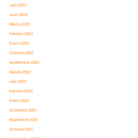
Julio 2023
Junio 2023
Marzo 2023
Febrero 2023
Enero 2023
Octubre 2022
Septiembre 2022
Agosto 2022
Julio 2022
Febrero 2022
Enero 2022
Diciembre 2021
Noviembre 2021
Octubre 2021