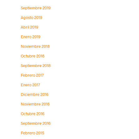
Septiembre 2019
Agosto 2019
Abril 2019
Enero 2019
Noviembre 2018
Octubre 2018
Septiembre 2018
Febrero 2017
Enero 2017
Diciembre 2016
Noviembre 2016
Octubre 2016
Septiembre 2016
Febrero 2015