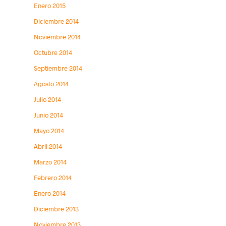
Enero 2015
Diciembre 2014
Noviembre 2014
Octubre 2014
Septiembre 2014
Agosto 2014
Julio 2014
Junio 2014
Mayo 2014
Abril 2014
Marzo 2014
Febrero 2014
Enero 2014
Diciembre 2013
Noviembre 2013