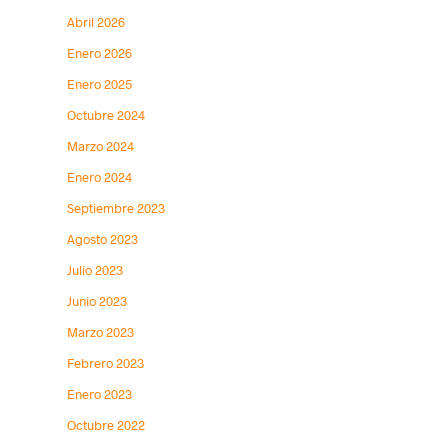
Abril 2026
Enero 2026
Enero 2025
Octubre 2024
Marzo 2024
Enero 2024
Septiembre 2023
Agosto 2023
Julio 2023
Junio 2023
Marzo 2023
Febrero 2023
Enero 2023
Octubre 2022