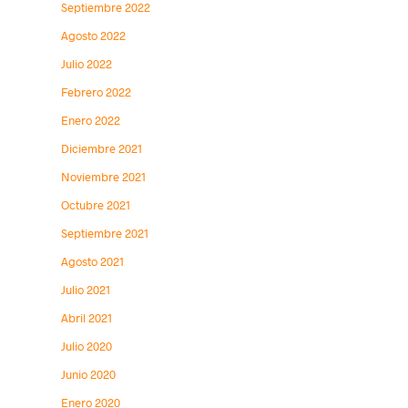
Septiembre 2022
Agosto 2022
Julio 2022
Febrero 2022
Enero 2022
Diciembre 2021
Noviembre 2021
Octubre 2021
Septiembre 2021
Agosto 2021
Julio 2021
Abril 2021
Julio 2020
Junio 2020
Enero 2020