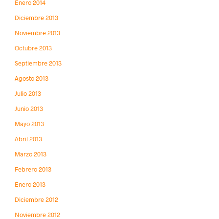
Enero 2014
Diciembre 2013
Noviembre 2013
Octubre 2013
Septiembre 2013
Agosto 2013
Julio 2013
Junio 2013
Mayo 2013
Abril 2013
Marzo 2013
Febrero 2013
Enero 2013
Diciembre 2012
Noviembre 2012