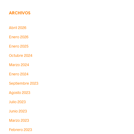
ARCHIVOS
Abril 2026
Enero 2026
Enero 2025
Octubre 2024
Marzo 2024
Enero 2024
Septiembre 2023
Agosto 2023
Julio 2023
Junio 2023
Marzo 2023
Febrero 2023