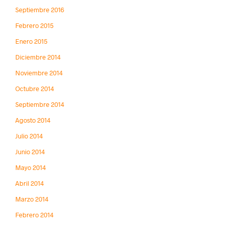
Septiembre 2016
Febrero 2015
Enero 2015
Diciembre 2014
Noviembre 2014
Octubre 2014
Septiembre 2014
Agosto 2014
Julio 2014
Junio 2014
Mayo 2014
Abril 2014
Marzo 2014
Febrero 2014