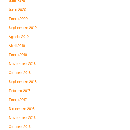
Julio 2020
Junio 2020
Enero 2020
Septiembre 2019
Agosto 2019
Abril 2019
Enero 2019
Noviembre 2018
Octubre 2018
Septiembre 2018
Febrero 2017
Enero 2017
Diciembre 2016
Noviembre 2016
Octubre 2016