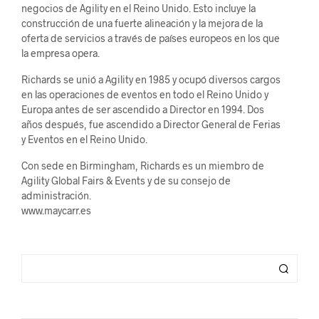
negocios de Agility en el Reino Unido. Esto incluye la
construcción de una fuerte alineación y la mejora de la
oferta de servicios a través de países europeos en los que
la empresa opera.
Richards se unió a Agility en 1985 y ocupó diversos cargos
en las operaciones de eventos en todo el Reino Unido y
Europa antes de ser ascendido a Director en 1994. Dos
años después, fue ascendido a Director General de Ferias
y Eventos en el Reino Unido.
Con sede en Birmingham, Richards es un miembro de
Agility Global Fairs & Events y de su consejo de
administración.
www.maycarr.es