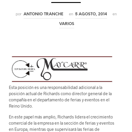
por
en
en
ANTONIO TRANCHE
5 AGOSTO, 2014
VARIOS
Esta posición es una responsabilidad adicional a la
posición actual de Richards como director general de la
compañía en el departamento de ferias y eventos en el
Reino Unido.
En este papel más amplio, Richards lidera el crecimiento
comercial de la empresa en la sección de ferias y eventos
en Europa, mientras que supervisará las ferias de