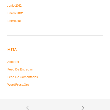
Junio 2012
Enero 2012
Enero 201
META
Acceder
Feed De Entradas
Feed De Comentarios
WordPress.org