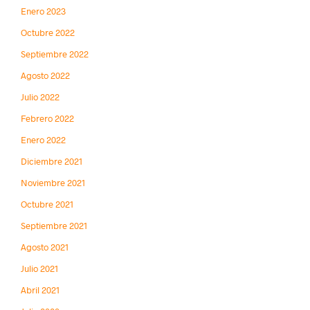
Enero 2023
Octubre 2022
Septiembre 2022
Agosto 2022
Julio 2022
Febrero 2022
Enero 2022
Diciembre 2021
Noviembre 2021
Octubre 2021
Septiembre 2021
Agosto 2021
Julio 2021
Abril 2021