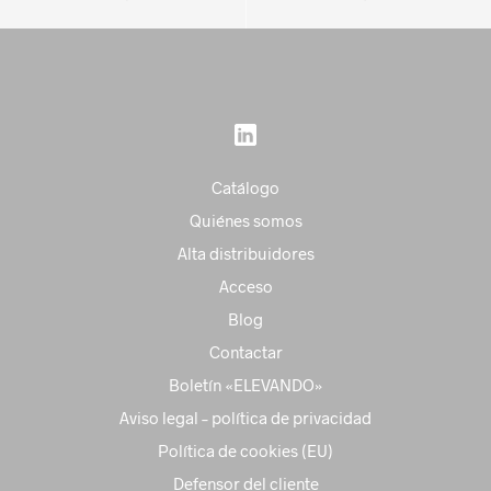
Catálogo
Quiénes somos
Alta distribuidores
Acceso
Blog
Contactar
Boletín «ELEVANDO»
Aviso legal – política de privacidad
Política de cookies (EU)
Defensor del cliente