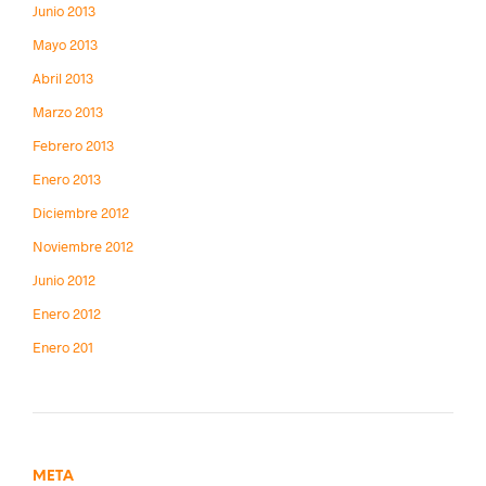
Junio 2013
Mayo 2013
Abril 2013
Marzo 2013
Febrero 2013
Enero 2013
Diciembre 2012
Noviembre 2012
Junio 2012
Enero 2012
Enero 201
META