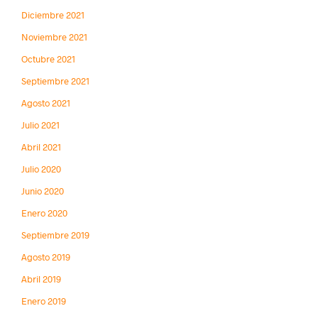
Diciembre 2021
Noviembre 2021
Octubre 2021
Septiembre 2021
Agosto 2021
Julio 2021
Abril 2021
Julio 2020
Junio 2020
Enero 2020
Septiembre 2019
Agosto 2019
Abril 2019
Enero 2019