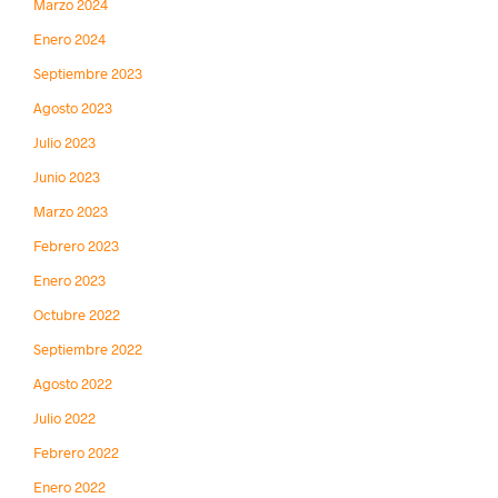
Marzo 2024
Enero 2024
Septiembre 2023
Agosto 2023
Julio 2023
Junio 2023
Marzo 2023
Febrero 2023
Enero 2023
Octubre 2022
Septiembre 2022
Agosto 2022
Julio 2022
Febrero 2022
Enero 2022