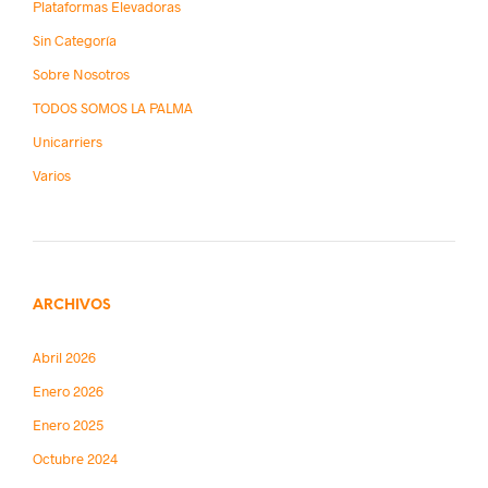
Plataformas Elevadoras
Sin Categoría
Sobre Nosotros
TODOS SOMOS LA PALMA
Unicarriers
Varios
ARCHIVOS
Abril 2026
Enero 2026
Enero 2025
Octubre 2024