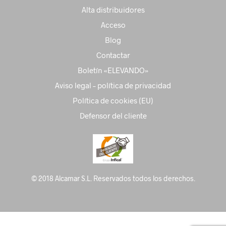
Alta distribuidores
Acceso
Blog
Contactar
Boletín «ELEVANDO»
Aviso legal – política de privacidad
Política de cookies (EU)
Defensor del cliente
© 2018 Alcamar S.L. Reservados todos los derechos.