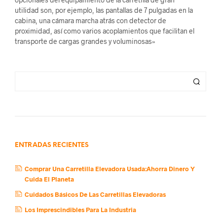
utilidad son, por ejemplo, las pantallas de 7 pulgadas en la
cabina, una cámara marcha atrás con detector de
proximidad, así como varios acoplamientos que facilitan el
transporte de cargas grandes y voluminosas»
ENTRADAS RECIENTES
Comprar Una Carretilla Elevadora Usada:Ahorra Dinero Y
Cuida El Planeta
Cuidados Básicos De Las Carretillas Elevadoras
Los Imprescindibles Para La Industria