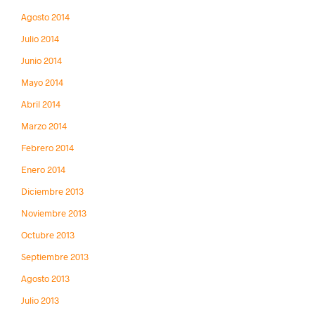
Agosto 2014
Julio 2014
Junio 2014
Mayo 2014
Abril 2014
Marzo 2014
Febrero 2014
Enero 2014
Diciembre 2013
Noviembre 2013
Octubre 2013
Septiembre 2013
Agosto 2013
Julio 2013