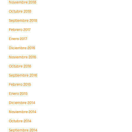
Noviembre 2018
Octubre 2018
Septiembre 2018
Febrero 2017
Enero 2017
Diciembre 2016
Noviembre 2016
Octubre 2016
Septiembre 2016
Febrero 2015
Enero 2015
Diciembre 2014
Noviembre 2014
Octubre 2014
Septiembre 2014