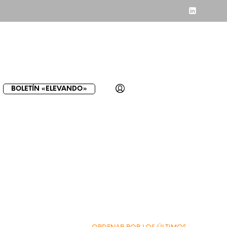
BOLETÍN «ELEVANDO»