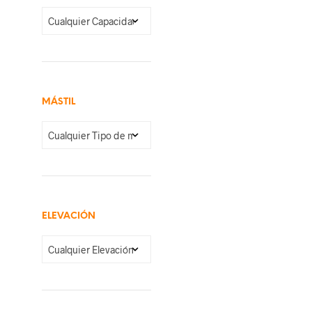
MÁSTIL
ELEVACIÓN