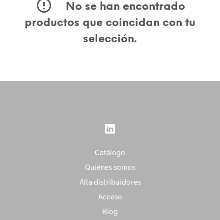
No se han encontrado
productos que coincidan con tu
selección.
Catálogo
Quiénes somos
Alta distribuidores
Acceso
Blog