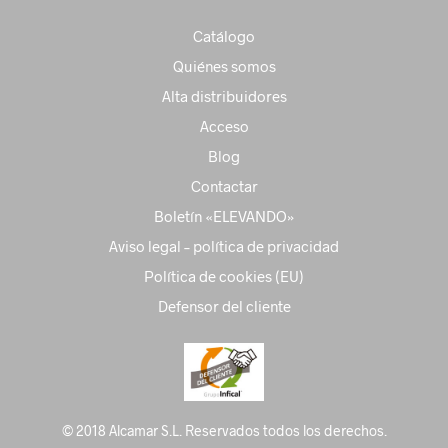
Catálogo
Quiénes somos
Alta distribuidores
Acceso
Blog
Contactar
Boletín «ELEVANDO»
Aviso legal – política de privacidad
Política de cookies (EU)
Defensor del cliente
© 2018 Alcamar S.L. Reservados todos los derechos.