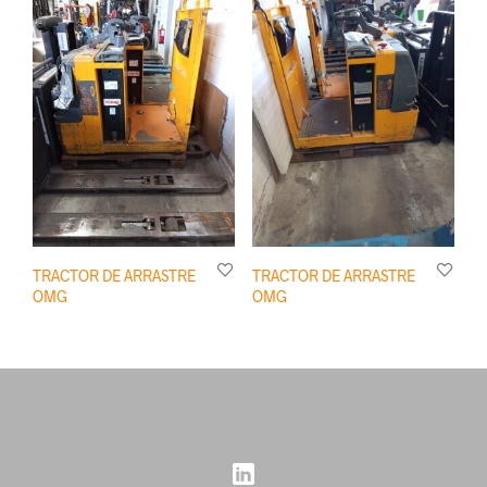
TRACTOR DE ARRASTRE
TRACTOR DE ARRASTRE
OMG
OMG