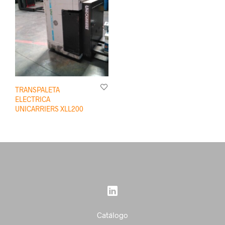
TRANSPALETA
ELECTRICA
UNICARRIERS XLL200
Catálogo