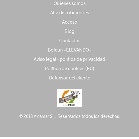
Quiénes somos
Alta distribuidores
Acceso
Blog
Contactar
Boletín «ELEVANDO»
Aviso legal – política de privacidad
Política de cookies (EU)
Defensor del cliente
© 2018 Alcamar S.L. Reservados todos los derechos.