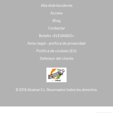
Alta distribuidores
Acceso
Blog
Contactar
Boletín «ELEVANDO»
Aviso legal – política de privacidad
Política de cookies (EU)
Defensor del cliente
© 2018 Alcamar S.L. Reservados todos los derechos.