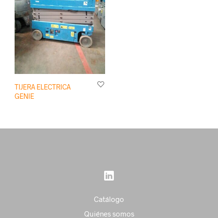
TIJERA ELECTRICA
GENIE
Catálogo
Quiénes somos