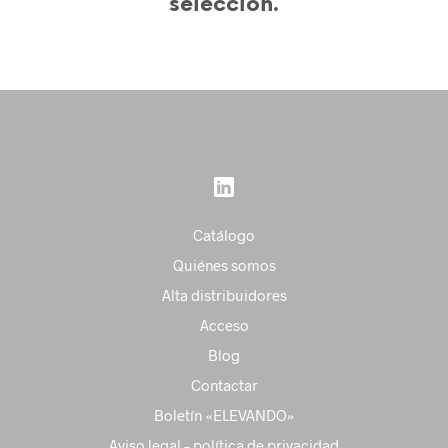
selección.
Catálogo
Quiénes somos
Alta distribuidores
Acceso
Blog
Contactar
Boletín «ELEVANDO»
Aviso legal – política de privacidad