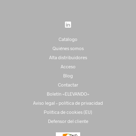
Catálogo
Quiénes somos
Alta distribuidores
Acceso
Blog
Contactar
Boletín «ELEVANDO»
Aviso legal – política de privacidad
Política de cookies (EU)
Defensor del cliente