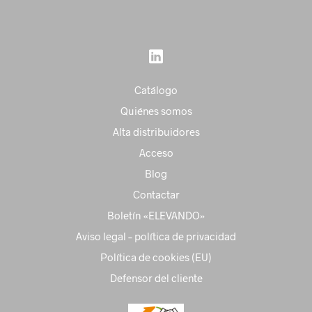
Catálogo
Quiénes somos
Alta distribuidores
Acceso
Blog
Contactar
Boletín «ELEVANDO»
Aviso legal – política de privacidad
Política de cookies (EU)
Defensor del cliente