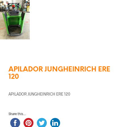
APILADOR JUNGHEINRICH ERE
120
APILADOR JUNGHEINRICH ERE 120
Share this...