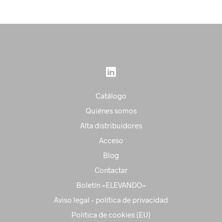
Catálogo
Quiénes somos
Alta distribuidores
Acceso
Blog
Contactar
Boletín «ELEVANDO»
Aviso legal – política de privacidad
Política de cookies (EU)