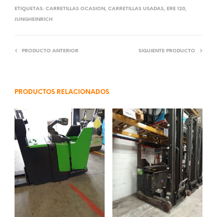
ETIQUETAS:
CARRETILLAS OCASION
,
CARRETILLAS USADAS
,
ERE 120
,
JUNGHEINRICH
PRODUCTO ANTERIOR
SIGUIENTE PRODUCTO
PRODUCTOS RELACIONADOS